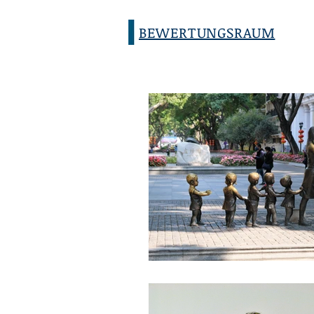
BEWERTUNGSRAUM