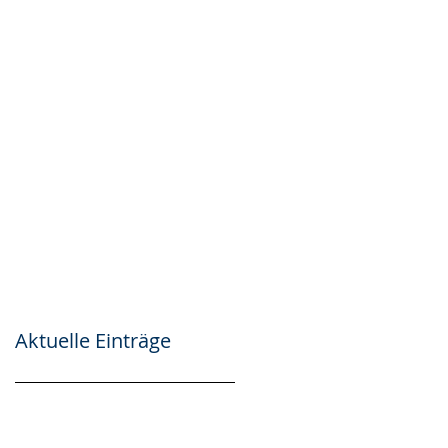
Aktuelle Einträge