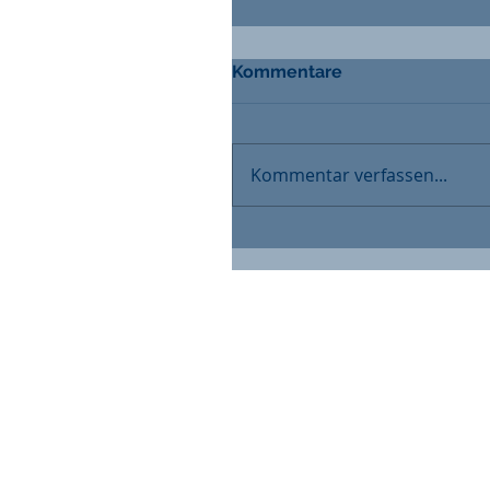
Kommentare
Kommentar verfassen...